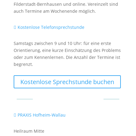
Filderstadt-Bernhausen und online. Vereinzelt sind
auch Termine am Wochenende möglich.
Kostenlose Telefonsprechstunde

Samstags zwischen 9 und 10 Uhr: für eine erste
Orientierung, eine kurze Einschätzung des Problems
oder zum Kennenlernen. Die Anzahl der Termine ist
begrenzt.
Kostenlose Sprechstunde buchen
Standorte & Termine
PRAXIS Hofheim-Wallau

Heilraum Mitte