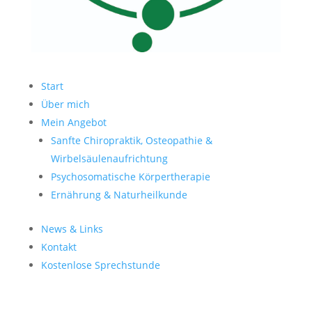
Start
Über mich
Mein Angebot
Sanfte Chiropraktik, Osteopathie &
Wirbelsäulenaufrichtung
Psychosomatische Körpertherapie
Ernährung & Naturheilkunde
News & Links
Kontakt
Kostenlose Sprechstunde