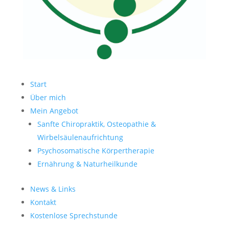
Start
Über mich
Mein Angebot
Sanfte Chiropraktik, Osteopathie &
Wirbelsäulenaufrichtung
Psychosomatische Körpertherapie
Ernährung & Naturheilkunde
News & Links
Kontakt
Kostenlose Sprechstunde