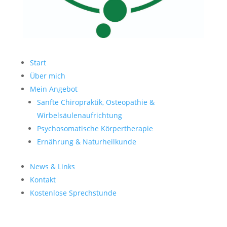
Start
Über mich
Mein Angebot
Sanfte Chiropraktik, Osteopathie &
Wirbelsäulenaufrichtung
Psychosomatische Körpertherapie
Ernährung & Naturheilkunde
News & Links
Kontakt
Kostenlose Sprechstunde