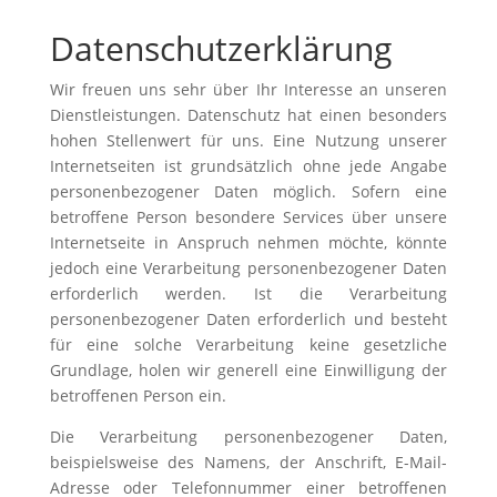
Datenschutzerklärung
Wir freuen uns sehr über Ihr Interesse an unseren
Dienstleistungen. Datenschutz hat einen besonders
hohen Stellenwert für uns. Eine Nutzung unserer
Internetseiten ist grundsätzlich ohne jede Angabe
personenbezogener Daten möglich. Sofern eine
betroffene Person besondere Services über unsere
Internetseite in Anspruch nehmen möchte, könnte
jedoch eine Verarbeitung personenbezogener Daten
erforderlich werden. Ist die Verarbeitung
personenbezogener Daten erforderlich und besteht
für eine solche Verarbeitung keine gesetzliche
Grundlage, holen wir generell eine Einwilligung der
betroffenen Person ein.
Die Verarbeitung personenbezogener Daten,
beispielsweise des Namens, der Anschrift, E-Mail-
Adresse oder Telefonnummer einer betroffenen