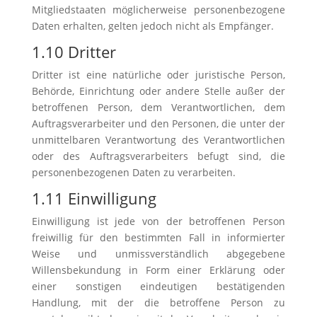
Mitgliedstaaten möglicherweise personenbezogene
Daten erhalten, gelten jedoch nicht als Empfänger.
1.10 Dritter
Dritter ist eine natürliche oder juristische Person,
Behörde, Einrichtung oder andere Stelle außer der
betroffenen Person, dem Verantwortlichen, dem
Auftragsverarbeiter und den Personen, die unter der
unmittelbaren Verantwortung des Verantwortlichen
oder des Auftragsverarbeiters befugt sind, die
personenbezogenen Daten zu verarbeiten.
1.11 Einwilligung
Einwilligung ist jede von der betroffenen Person
freiwillig für den bestimmten Fall in informierter
Weise und unmissverständlich abgegebene
Willensbekundung in Form einer Erklärung oder
einer sonstigen eindeutigen bestätigenden
Handlung, mit der die betroffene Person zu