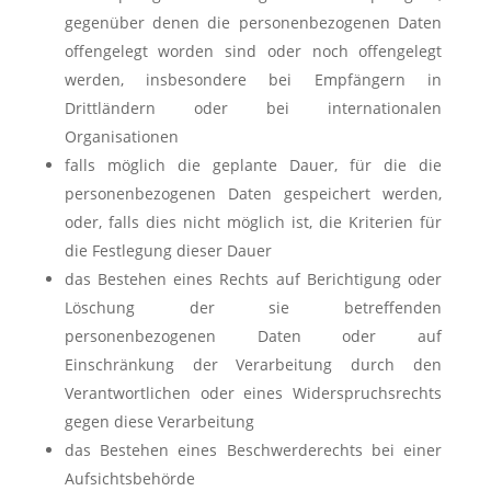
gegenüber denen die personenbezogenen Daten
offengelegt worden sind oder noch offengelegt
werden, insbesondere bei Empfängern in
Drittländern oder bei internationalen
Organisationen
falls möglich die geplante Dauer, für die die
personenbezogenen Daten gespeichert werden,
oder, falls dies nicht möglich ist, die Kriterien für
die Festlegung dieser Dauer
das Bestehen eines Rechts auf Berichtigung oder
Löschung der sie betreffenden
personenbezogenen Daten oder auf
Einschränkung der Verarbeitung durch den
Verantwortlichen oder eines Widerspruchsrechts
gegen diese Verarbeitung
das Bestehen eines Beschwerderechts bei einer
Aufsichtsbehörde