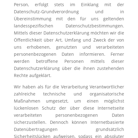
Person, erfolgt stets im Einklang mit der
Datenschutz-Grundverordnung und in
Übereinstimmung mit den für uns geltenden
landesspezifischen Datenschutzbestimmungen.
Mittels dieser Datenschutzerklärung möchten wir die
Öffentlichkeit über Art, Umfang und Zweck der von
uns erhobenen, genutzten und verarbeiteten
personenbezogenen Daten informieren. Ferner
werden betroffene Personen mittels dieser
Datenschutzerklärung über die ihnen zustehenden
Rechte aufgeklärt.
Wir haben als für die Verarbeitung Verantwortlicher
zahlreiche technische und organisatorische
Maßnahmen umgesetzt, um einen möglichst
lückenlosen Schutz der über diese Internetseite
verarbeiteten personenbezogenen Daten
sicherzustellen. Dennoch können Internetbasierte
Datenübertragungen grundsätzlich
Sicherheitslücken aufweisen, sodass ein absoluter