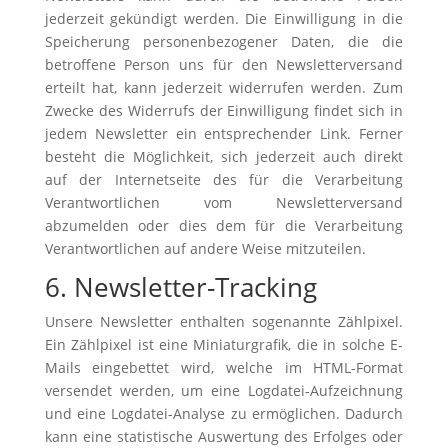
jederzeit gekündigt werden. Die Einwilligung in die
Speicherung personenbezogener Daten, die die
betroffene Person uns für den Newsletterversand
erteilt hat, kann jederzeit widerrufen werden. Zum
Zwecke des Widerrufs der Einwilligung findet sich in
jedem Newsletter ein entsprechender Link. Ferner
besteht die Möglichkeit, sich jederzeit auch direkt
auf der Internetseite des für die Verarbeitung
Verantwortlichen vom Newsletterversand
abzumelden oder dies dem für die Verarbeitung
Verantwortlichen auf andere Weise mitzuteilen.
6. Newsletter-Tracking
Unsere Newsletter enthalten sogenannte Zählpixel.
Ein Zählpixel ist eine Miniaturgrafik, die in solche E-
Mails eingebettet wird, welche im HTML-Format
versendet werden, um eine Logdatei-Aufzeichnung
und eine Logdatei-Analyse zu ermöglichen. Dadurch
kann eine statistische Auswertung des Erfolges oder