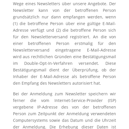
Wege eines Newsletters über unsere Angebote. Der
Newsletter kann von der betroffenen Person
grundsätzlich nur dann empfangen werden, wenn
(1) die betroffene Person über eine gültige E-Mail-
Adresse verfügt und (2) die betroffene Person sich
für den Newsletterversand registriert. An die von
einer betroffenen Person erstmalig für den
Newsletterversand eingetragene E-Mail-Adresse
wird aus rechtlichen Gründen eine Bestätigungsmail
im Double-Opt-In-Verfahren versendet. Diese
Bestätigungsmail dient der Überprüfung, ob der
Inhaber der E-Mail-Adresse als betroffene Person
den Empfang des Newsletters autorisiert hat.
Bei der Anmeldung zum Newsletter speichern wir
ferner die vom Internet-Service-Provider (ISP)
vergebene IP-Adresse des von der betroffenen
Person zum Zeitpunkt der Anmeldung verwendeten
Computersystems sowie das Datum und die Uhrzeit
der Anmeldung. Die Erhebung dieser Daten ist