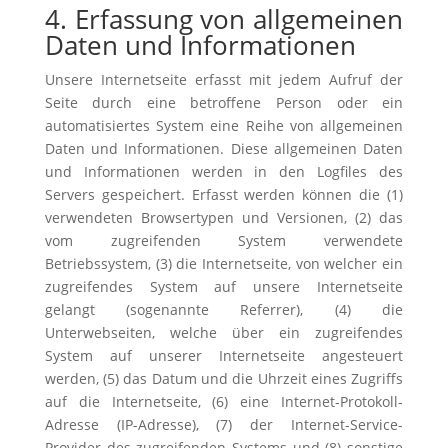
4. Erfassung von allgemeinen
Daten und Informationen
Unsere Internetseite erfasst mit jedem Aufruf der
Seite durch eine betroffene Person oder ein
automatisiertes System eine Reihe von allgemeinen
Daten und Informationen. Diese allgemeinen Daten
und Informationen werden in den Logfiles des
Servers gespeichert. Erfasst werden können die (1)
verwendeten Browsertypen und Versionen, (2) das
vom zugreifenden System verwendete
Betriebssystem, (3) die Internetseite, von welcher ein
zugreifendes System auf unsere Internetseite
gelangt (sogenannte Referrer), (4) die
Unterwebseiten, welche über ein zugreifendes
System auf unserer Internetseite angesteuert
werden, (5) das Datum und die Uhrzeit eines Zugriffs
auf die Internetseite, (6) eine Internet-Protokoll-
Adresse (IP-Adresse), (7) der Internet-Service-
Provider des zugreifenden Systems und (8) sonstige