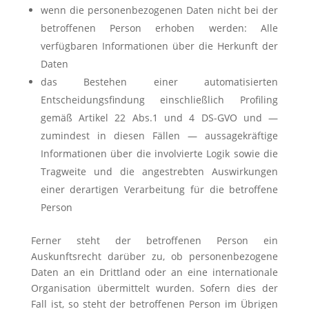
wenn die personenbezogenen Daten nicht bei der
betroffenen Person erhoben werden: Alle
verfügbaren Informationen über die Herkunft der
Daten
das Bestehen einer automatisierten
Entscheidungsfindung einschließlich Profiling
gemäß Artikel 22 Abs.1 und 4 DS-GVO und —
zumindest in diesen Fällen — aussagekräftige
Informationen über die involvierte Logik sowie die
Tragweite und die angestrebten Auswirkungen
einer derartigen Verarbeitung für die betroffene
Person
Ferner steht der betroffenen Person ein
Auskunftsrecht darüber zu, ob personenbezogene
Daten an ein Drittland oder an eine internationale
Organisation übermittelt wurden. Sofern dies der
Fall ist, so steht der betroffenen Person im Übrigen