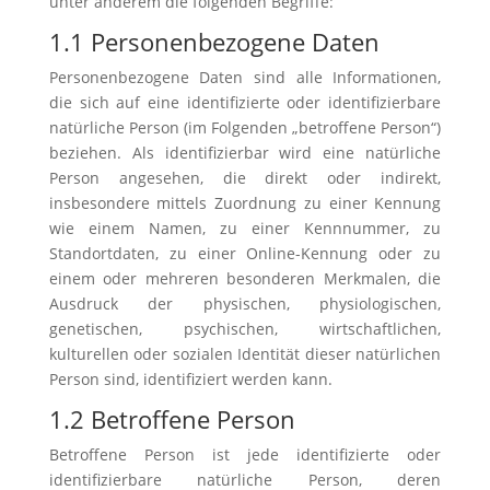
unter anderem die folgenden Begriffe:
1.1 Personenbezogene Daten
Personenbezogene Daten sind alle Informationen,
die sich auf eine identifizierte oder identifizierbare
natürliche Person (im Folgenden „betroffene Person“)
beziehen. Als identifizierbar wird eine natürliche
Person angesehen, die direkt oder indirekt,
insbesondere mittels Zuordnung zu einer Kennung
wie einem Namen, zu einer Kennnummer, zu
Standortdaten, zu einer Online-Kennung oder zu
einem oder mehreren besonderen Merkmalen, die
Ausdruck der physischen, physiologischen,
genetischen, psychischen, wirtschaftlichen,
kulturellen oder sozialen Identität dieser natürlichen
Person sind, identifiziert werden kann.
1.2 Betroffene Person
Betroffene Person ist jede identifizierte oder
identifizierbare natürliche Person, deren