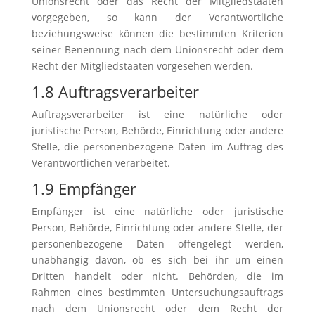
Unionsrecht oder das Recht der Mitgliedstaaten
vorgegeben, so kann der Verantwortliche
beziehungsweise können die bestimmten Kriterien
seiner Benennung nach dem Unionsrecht oder dem
Recht der Mitgliedstaaten vorgesehen werden.
1.8 Auftragsverarbeiter
Auftragsverarbeiter ist eine natürliche oder
juristische Person, Behörde, Einrichtung oder andere
Stelle, die personenbezogene Daten im Auftrag des
Verantwortlichen verarbeitet.
1.9 Empfänger
Empfänger ist eine natürliche oder juristische
Person, Behörde, Einrichtung oder andere Stelle, der
personenbezogene Daten offengelegt werden,
unabhängig davon, ob es sich bei ihr um einen
Dritten handelt oder nicht. Behörden, die im
Rahmen eines bestimmten Untersuchungsauftrags
nach dem Unionsrecht oder dem Recht der