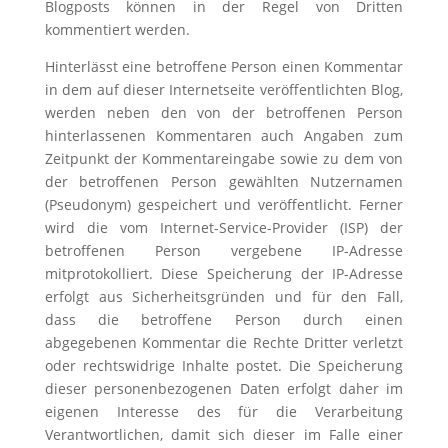
Blogposts können in der Regel von Dritten
kommentiert werden.
Hinterlässt eine betroffene Person einen Kommentar
in dem auf dieser Internetseite veröffentlichten Blog,
werden neben den von der betroffenen Person
hinterlassenen Kommentaren auch Angaben zum
Zeitpunkt der Kommentareingabe sowie zu dem von
der betroffenen Person gewählten Nutzernamen
(Pseudonym) gespeichert und veröffentlicht. Ferner
wird die vom Internet-Service-Provider (ISP) der
betroffenen Person vergebene IP-Adresse
mitprotokolliert. Diese Speicherung der IP-Adresse
erfolgt aus Sicherheitsgründen und für den Fall,
dass die betroffene Person durch einen
abgegebenen Kommentar die Rechte Dritter verletzt
oder rechtswidrige Inhalte postet. Die Speicherung
dieser personenbezogenen Daten erfolgt daher im
eigenen Interesse des für die Verarbeitung
Verantwortlichen, damit sich dieser im Falle einer