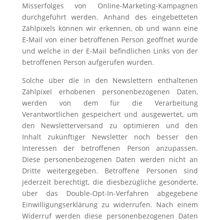
Misserfolges von Online-Marketing-Kampagnen
durchgeführt werden. Anhand des eingebetteten
Zählpixels können wir erkennen, ob und wann eine
E-Mail von einer betroffenen Person geöffnet wurde
und welche in der E-Mail befindlichen Links von der
betroffenen Person aufgerufen wurden.
Solche über die in den Newslettern enthaltenen
Zählpixel erhobenen personenbezogenen Daten,
werden von dem für die Verarbeitung
Verantwortlichen gespeichert und ausgewertet, um
den Newsletterversand zu optimieren und den
Inhalt zukünftiger Newsletter noch besser den
Interessen der betroffenen Person anzupassen.
Diese personenbezogenen Daten werden nicht an
Dritte weitergegeben. Betroffene Personen sind
jederzeit berechtigt, die diesbezügliche gesonderte,
über das Double-Opt-In-Verfahren abgegebene
Einwilligungserklärung zu widerrufen. Nach einem
Widerruf werden diese personenbezogenen Daten