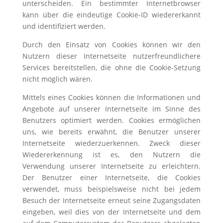
unterscheiden. Ein bestimmter Internetbrowser
kann über die eindeutige Cookie-ID wiedererkannt
und identifiziert werden.
Durch den Einsatz von Cookies können wir den
Nutzern dieser Internetseite nutzerfreundlichere
Services bereitstellen, die ohne die Cookie-Setzung
nicht möglich wären.
Mittels eines Cookies können die Informationen und
Angebote auf unserer Internetseite im Sinne des
Benutzers optimiert werden. Cookies ermöglichen
uns, wie bereits erwähnt, die Benutzer unserer
Internetseite wiederzuerkennen. Zweck dieser
Wiedererkennung ist es, den Nutzern die
Verwendung unserer Internetseite zu erleichtern.
Der Benutzer einer Internetseite, die Cookies
verwendet, muss beispielsweise nicht bei jedem
Besuch der Internetseite erneut seine Zugangsdaten
eingeben, weil dies von der Internetseite und dem