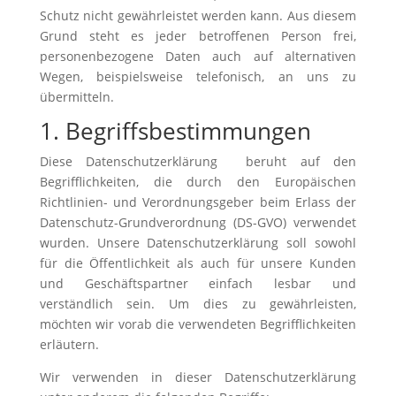
Schutz nicht gewährleistet werden kann. Aus diesem
Grund steht es jeder betroffenen Person frei,
personenbezogene Daten auch auf alternativen
Wegen, beispielsweise telefonisch, an uns zu
übermitteln.
1. Begriffsbestimmungen
Diese Datenschutzerklärung beruht auf den
Begrifflichkeiten, die durch den Europäischen
Richtlinien- und Verordnungsgeber beim Erlass der
Datenschutz-Grundverordnung (DS-GVO) verwendet
wurden. Unsere Datenschutzerklärung soll sowohl
für die Öffentlichkeit als auch für unsere Kunden
und Geschäftspartner einfach lesbar und
verständlich sein. Um dies zu gewährleisten,
möchten wir vorab die verwendeten Begrifflichkeiten
erläutern.
Wir verwenden in dieser Datenschutzerklärung