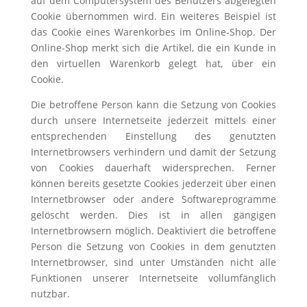
auf dem Computersystem des Benutzers abgelegten
Cookie übernommen wird. Ein weiteres Beispiel ist
das Cookie eines Warenkorbes im Online-Shop. Der
Online-Shop merkt sich die Artikel, die ein Kunde in
den virtuellen Warenkorb gelegt hat, über ein
Cookie.
Die betroffene Person kann die Setzung von Cookies
durch unsere Internetseite jederzeit mittels einer
entsprechenden Einstellung des genutzten
Internetbrowsers verhindern und damit der Setzung
von Cookies dauerhaft widersprechen. Ferner
können bereits gesetzte Cookies jederzeit über einen
Internetbrowser oder andere Softwareprogramme
gelöscht werden. Dies ist in allen gängigen
Internetbrowsern möglich. Deaktiviert die betroffene
Person die Setzung von Cookies in dem genutzten
Internetbrowser, sind unter Umständen nicht alle
Funktionen unserer Internetseite vollumfänglich
nutzbar.