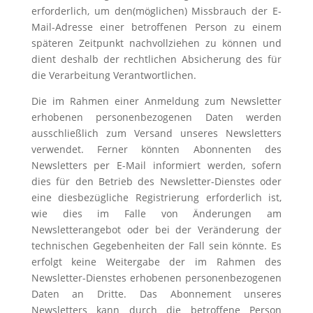
erforderlich, um den(möglichen) Missbrauch der E-
Mail-Adresse einer betroffenen Person zu einem
späteren Zeitpunkt nachvollziehen zu können und
dient deshalb der rechtlichen Absicherung des für
die Verarbeitung Verantwortlichen.
Die im Rahmen einer Anmeldung zum Newsletter
erhobenen personenbezogenen Daten werden
ausschließlich zum Versand unseres Newsletters
verwendet. Ferner könnten Abonnenten des
Newsletters per E-Mail informiert werden, sofern
dies für den Betrieb des Newsletter-Dienstes oder
eine diesbezügliche Registrierung erforderlich ist,
wie dies im Falle von Änderungen am
Newsletterangebot oder bei der Veränderung der
technischen Gegebenheiten der Fall sein könnte. Es
erfolgt keine Weitergabe der im Rahmen des
Newsletter-Dienstes erhobenen personenbezogenen
Daten an Dritte. Das Abonnement unseres
Newsletters kann durch die betroffene Person