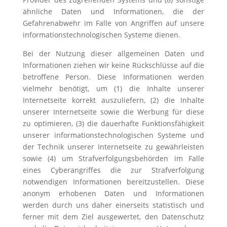
ähnliche Daten und Informationen, die der
Gefahrenabwehr im Falle von Angriffen auf unsere
informationstechnologischen Systeme dienen.
Bei der Nutzung dieser allgemeinen Daten und
Informationen ziehen wir keine Rückschlüsse auf die
betroffene Person. Diese Informationen werden
vielmehr benötigt, um (1) die Inhalte unserer
Internetseite korrekt auszuliefern, (2) die Inhalte
unserer Internetseite sowie die Werbung für diese
zu optimieren, (3) die dauerhafte Funktionsfähigkeit
unserer informationstechnologischen Systeme und
der Technik unserer Internetseite zu gewährleisten
sowie (4) um Strafverfolgungsbehörden im Falle
eines Cyberangriffes die zur Strafverfolgung
notwendigen Informationen bereitzustellen. Diese
anonym erhobenen Daten und Informationen
werden durch uns daher einerseits statistisch und
ferner mit dem Ziel ausgewertet, den Datenschutz