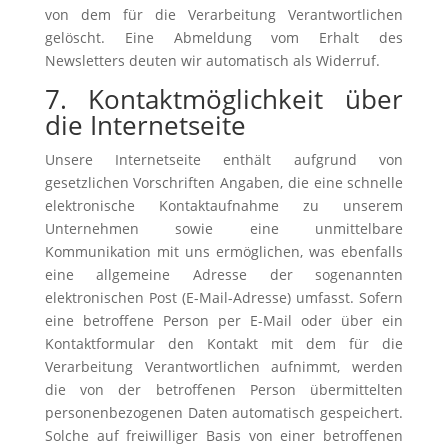
von dem für die Verarbeitung Verantwortlichen
gelöscht. Eine Abmeldung vom Erhalt des
Newsletters deuten wir automatisch als Widerruf.
7. Kontaktmöglichkeit über
die Internetseite
Unsere Internetseite enthält aufgrund von
gesetzlichen Vorschriften Angaben, die eine schnelle
elektronische Kontaktaufnahme zu unserem
Unternehmen sowie eine unmittelbare
Kommunikation mit uns ermöglichen, was ebenfalls
eine allgemeine Adresse der sogenannten
elektronischen Post (E-Mail-Adresse) umfasst. Sofern
eine betroffene Person per E-Mail oder über ein
Kontaktformular den Kontakt mit dem für die
Verarbeitung Verantwortlichen aufnimmt, werden
die von der betroffenen Person übermittelten
personenbezogenen Daten automatisch gespeichert.
Solche auf freiwilliger Basis von einer betroffenen