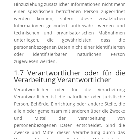
Hinzuziehung zusätzlicher Informationen nicht mehr
einer spezifischen betroffenen Person zugeordnet
werden können, sofern diese zusätzlichen
Informationen gesondert aufbewahrt werden und
technischen und organisatorischen Maßnahmen
unterliegen, die gewährleisten, dass die
personenbezogenen Daten nicht einer identifizierten
oder identifizierbaren natürlichen Person
zugewiesen werden.
1.7 Verantwortlicher oder für die
Verarbeitung Verantwortlicher
Verantwortlicher oder für die Verarbeitung
Verantwortlicher ist die natürliche oder juristische
Person, Behörde, Einrichtung oder andere Stelle, die
allein oder gemeinsam mit anderen über die Zwecke
und Mittel der Verarbeitung von
personenbezogenen Daten entscheidet. Sind die
Zwecke und Mittel dieser Verarbeitung durch das