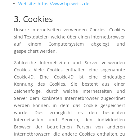
Website: https://www.hp-weiss.de
3. Cookies
Unsere Internetseiten verwenden Cookies. Cookies
sind Textdateien, welche über einen Internetbrowser
auf einem Computersystem abgelegt und
gespeichert werden.
Zahlreiche Internetseiten und Server verwenden
Cookies. Viele Cookies enthalten eine sogenannte
Cookie-ID. Eine Cookie-ID ist eine eindeutige
Kennung des Cookies. Sie besteht aus einer
Zeichenfolge, durch welche Internetseiten und
Server dem konkreten Internetbrowser zugeordnet
werden können, in dem das Cookie gespeichert
wurde. Dies ermöglicht es den besuchten
Internetseiten und Servern, den individuellen
Browser der betroffenen Person von anderen
Internetbrowsern, die andere Cookies enthalten, zu