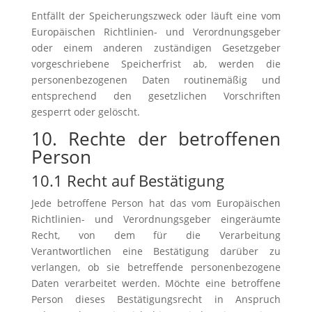
Entfällt der Speicherungszweck oder läuft eine vom
Europäischen Richtlinien- und Verordnungsgeber
oder einem anderen zuständigen Gesetzgeber
vorgeschriebene Speicherfrist ab, werden die
personenbezogenen Daten routinemäßig und
entsprechend den gesetzlichen Vorschriften
gesperrt oder gelöscht.
10. Rechte der betroffenen
Person
10.1 Recht auf Bestätigung
Jede betroffene Person hat das vom Europäischen
Richtlinien- und Verordnungsgeber eingeräumte
Recht, von dem für die Verarbeitung
Verantwortlichen eine Bestätigung darüber zu
verlangen, ob sie betreffende personenbezogene
Daten verarbeitet werden. Möchte eine betroffene
Person dieses Bestätigungsrecht in Anspruch