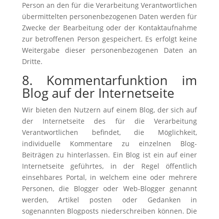
Person an den für die Verarbeitung Verantwortlichen
übermittelten personenbezogenen Daten werden für
Zwecke der Bearbeitung oder der Kontaktaufnahme
zur betroffenen Person gespeichert. Es erfolgt keine
Weitergabe dieser personenbezogenen Daten an
Dritte.
8. Kommentarfunktion im
Blog auf der Internetseite
Wir bieten den Nutzern auf einem Blog, der sich auf
der Internetseite des für die Verarbeitung
Verantwortlichen befindet, die Möglichkeit,
individuelle Kommentare zu einzelnen Blog-
Beiträgen zu hinterlassen. Ein Blog ist ein auf einer
Internetseite geführtes, in der Regel öffentlich
einsehbares Portal, in welchem eine oder mehrere
Personen, die Blogger oder Web-Blogger genannt
werden, Artikel posten oder Gedanken in
sogenannten Blogposts niederschreiben können. Die