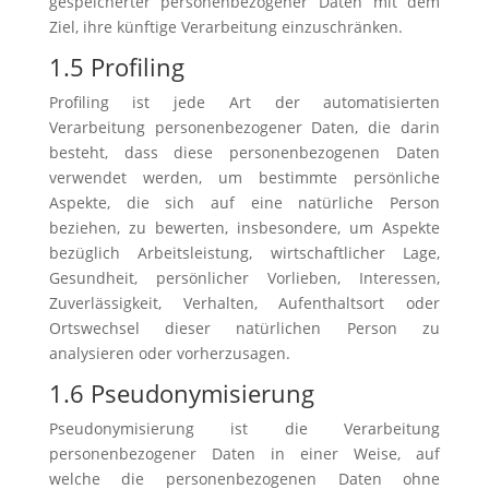
gespeicherter personenbezogener Daten mit dem
Ziel, ihre künftige Verarbeitung einzuschränken.
1.5 Profiling
Profiling ist jede Art der automatisierten
Verarbeitung personenbezogener Daten, die darin
besteht, dass diese personenbezogenen Daten
verwendet werden, um bestimmte persönliche
Aspekte, die sich auf eine natürliche Person
beziehen, zu bewerten, insbesondere, um Aspekte
bezüglich Arbeitsleistung, wirtschaftlicher Lage,
Gesundheit, persönlicher Vorlieben, Interessen,
Zuverlässigkeit, Verhalten, Aufenthaltsort oder
Ortswechsel dieser natürlichen Person zu
analysieren oder vorherzusagen.
1.6 Pseudonymisierung
Pseudonymisierung ist die Verarbeitung
personenbezogener Daten in einer Weise, auf
welche die personenbezogenen Daten ohne