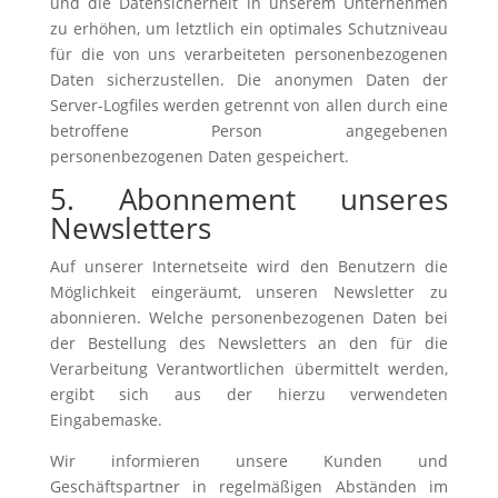
und die Datensicherheit in unserem Unternehmen
zu erhöhen, um letztlich ein optimales Schutzniveau
für die von uns verarbeiteten personenbezogenen
Daten sicherzustellen. Die anonymen Daten der
Server-Logfiles werden getrennt von allen durch eine
betroffene Person angegebenen
personenbezogenen Daten gespeichert.
5. Abonnement unseres
Newsletters
Auf unserer Internetseite wird den Benutzern die
Möglichkeit eingeräumt, unseren Newsletter zu
abonnieren. Welche personenbezogenen Daten bei
der Bestellung des Newsletters an den für die
Verarbeitung Verantwortlichen übermittelt werden,
ergibt sich aus der hierzu verwendeten
Eingabemaske.
Wir informieren unsere Kunden und
Geschäftspartner in regelmäßigen Abständen im