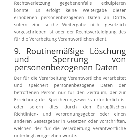
Rechtsverletzung gegebenenfalls exkulpieren
könnte. Es erfolgt keine Weitergabe dieser
erhobenen personenbezogenen Daten an Dritte,
sofern eine solche Weitergabe nicht gesetzlich
vorgeschrieben ist oder der Rechtsverteidigung des
für die Verarbeitung Verantwortlichen dient.
9. Routinemäßige Löschung
und Sperrung von
personenbezogenen Daten
Der für die Verarbeitung Verantwortliche verarbeitet
und speichert personenbezogene Daten der
betroffenen Person nur für den Zeitraum, der zur
Erreichung des Speicherungszwecks erforderlich ist
oder sofern dies durch den Europäischen
Richtlinien- und Verordnungsgeber oder einen
anderen Gesetzgeber in Gesetzen oder Vorschriften,
welchen der für die Verarbeitung Verantwortliche
unterliegt, vorgesehen wurde.