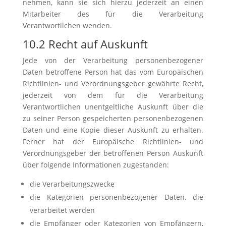
nehmen, kann sie sich hierzu jederzeit an einen
Mitarbeiter des für die Verarbeitung
Verantwortlichen wenden.
10.2 Recht auf Auskunft
Jede von der Verarbeitung personenbezogener
Daten betroffene Person hat das vom Europäischen
Richtlinien- und Verordnungsgeber gewährte Recht,
jederzeit von dem für die Verarbeitung
Verantwortlichen unentgeltliche Auskunft über die
zu seiner Person gespeicherten personenbezogenen
Daten und eine Kopie dieser Auskunft zu erhalten.
Ferner hat der Europäische Richtlinien- und
Verordnungsgeber der betroffenen Person Auskunft
über folgende Informationen zugestanden:
die Verarbeitungszwecke
die Kategorien personenbezogener Daten, die
verarbeitet werden
die Empfänger oder Kategorien von Empfängern,