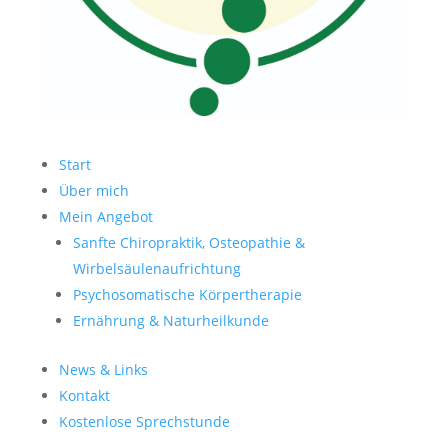
Start
Über mich
Mein Angebot
Sanfte Chiropraktik, Osteopathie &
Wirbelsäulenaufrichtung
Psychosomatische Körpertherapie
Ernährung & Naturheilkunde
News & Links
Kontakt
Kostenlose Sprechstunde