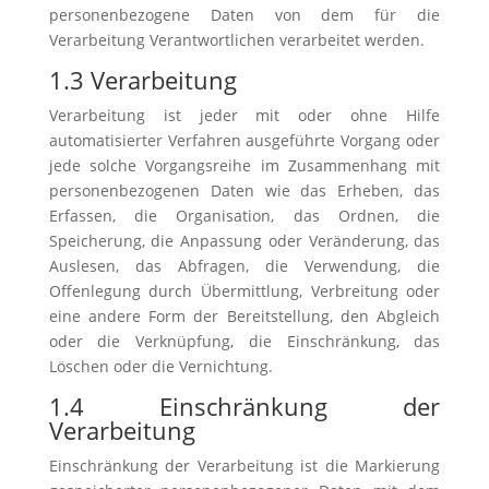
personenbezogene Daten von dem für die
Verarbeitung Verantwortlichen verarbeitet werden.
1.3 Verarbeitung
Verarbeitung ist jeder mit oder ohne Hilfe
automatisierter Verfahren ausgeführte Vorgang oder
jede solche Vorgangsreihe im Zusammenhang mit
personenbezogenen Daten wie das Erheben, das
Erfassen, die Organisation, das Ordnen, die
Speicherung, die Anpassung oder Veränderung, das
Auslesen, das Abfragen, die Verwendung, die
Offenlegung durch Übermittlung, Verbreitung oder
eine andere Form der Bereitstellung, den Abgleich
oder die Verknüpfung, die Einschränkung, das
Löschen oder die Vernichtung.
1.4 Einschränkung der
Verarbeitung
Einschränkung der Verarbeitung ist die Markierung