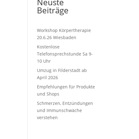
Neuste
Beiträge
Workshop Körpertherapie
20.6.26 Wiesbaden
Kostenlose
Telefonsprechstunde Sa 9-
10 Uhr
Umzug in Filderstadt ab
April 2026
Empfehlungen für Produkte
und Shops
Schmerzen, Entzündungen
und Immunschwäche
verstehen