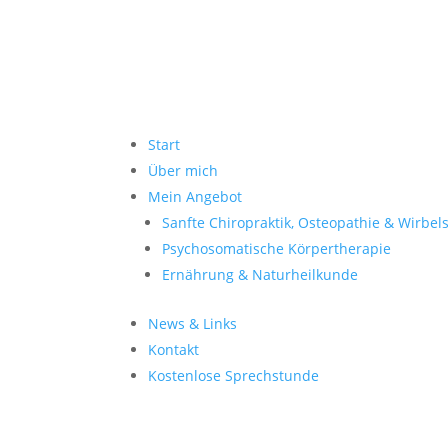
Start
Über mich
Mein Angebot
Sanfte Chiropraktik, Osteopathie & Wirbel
Psychosomatische Körpertherapie
Ernährung & Naturheilkunde
News & Links
Kontakt
Kostenlose Sprechstunde