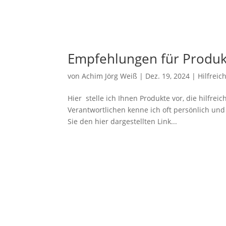
Empfehlungen für Produk
von
Achim Jörg Weiß
|
Dez. 19, 2024
|
Hilfreic
Hier stelle ich Ihnen Produkte vor, die hilfrei
Verantwortlichen kenne ich oft persönlich und 
Sie den hier dargestellten Link...